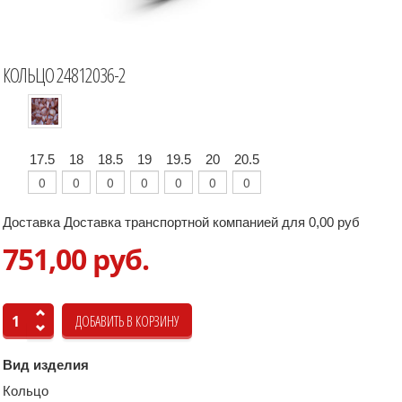
КОЛЬЦО 24812036-2
17.5
18
18.5
19
19.5
20
20.5
Доставка Доставка транспортной компанией для 0,00 руб
751,00 руб.
Вид изделия
Кольцо