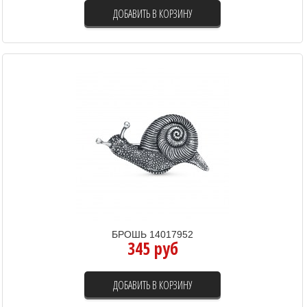
ДОБАВИТЬ В КОРЗИНУ
БРОШЬ 14017952
345 руб
ДОБАВИТЬ В КОРЗИНУ