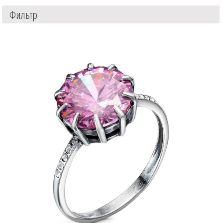
Фильтр