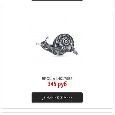
БРОШЬ 14017952
345 руб
ДОБАВИТЬ В КОРЗИНУ