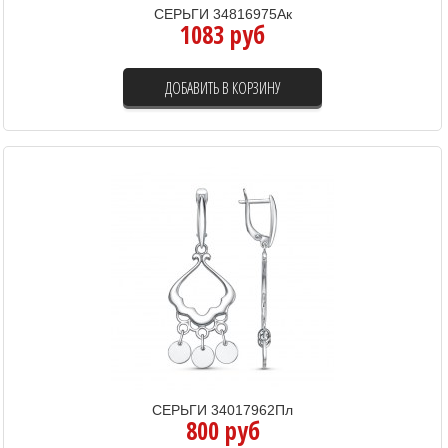
СЕРЬГИ 34816975Ак
1083 руб
ДОБАВИТЬ В КОРЗИНУ
СЕРЬГИ 34017962Пл
800 руб