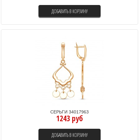
ДОБАВИТЬ В КОРЗИНУ
СЕРЬГИ 34017963
1243 руб
ДОБАВИТЬ В КОРЗИНУ