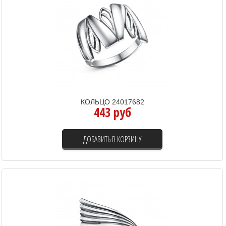
КОЛЬЦО 24017682
443 руб
ДОБАВИТЬ В КОРЗИНУ