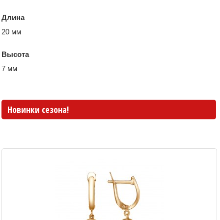
Длина
20 мм
Высота
7 мм
Новинки сезона!