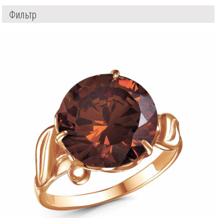
Фильтр