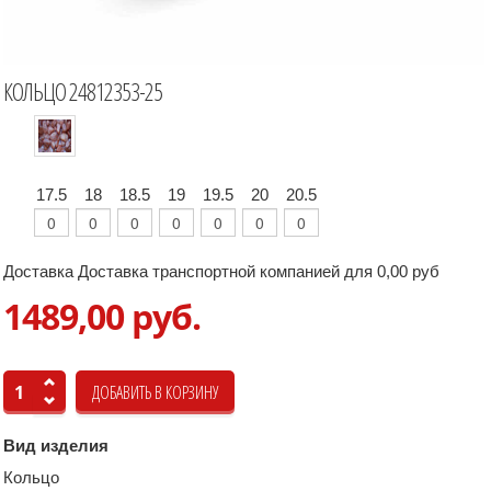
КОЛЬЦО 24812353-25
17.5
18
18.5
19
19.5
20
20.5
Доставка Доставка транспортной компанией для 0,00 руб
1489,00 руб.
Вид изделия
Кольцо