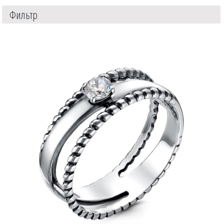
Фильтр