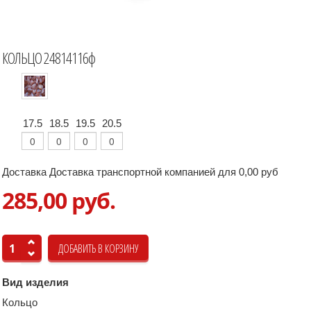
КОЛЬЦО 24814116ф
17.5
18.5
19.5
20.5
Доставка Доставка транспортной компанией для 0,00 руб
285,00 руб.
Вид изделия
Кольцо