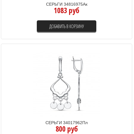
СЕРЬГИ 34816975Ак
1083 руб
ДОБАВИТЬ В КОРЗИНУ
СЕРЬГИ 34017962Пл
800 руб