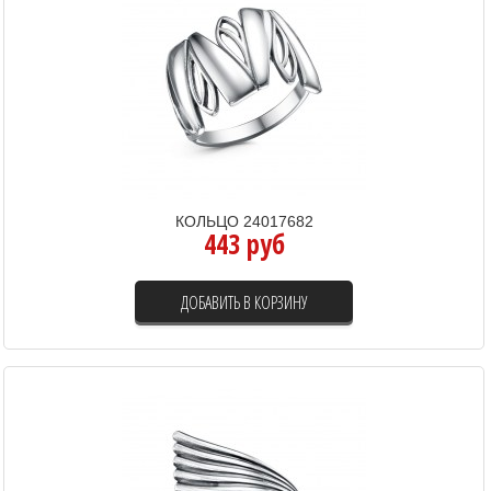
КОЛЬЦО 24017682
443 руб
ДОБАВИТЬ В КОРЗИНУ