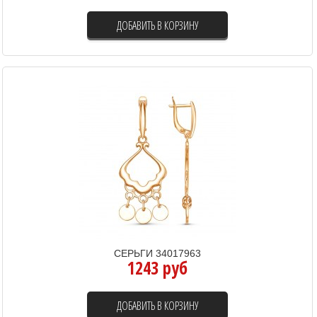
ДОБАВИТЬ В КОРЗИНУ
СЕРЬГИ 34017963
1243 руб
ДОБАВИТЬ В КОРЗИНУ