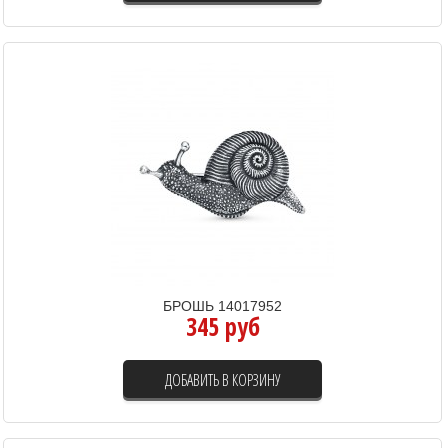
БРОШЬ 14017952
345 руб
ДОБАВИТЬ В КОРЗИНУ