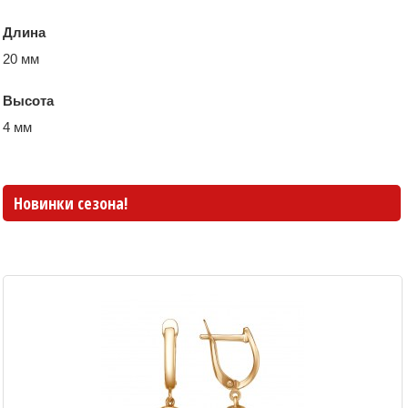
Длина
20 мм
Высота
4 мм
Новинки сезона!