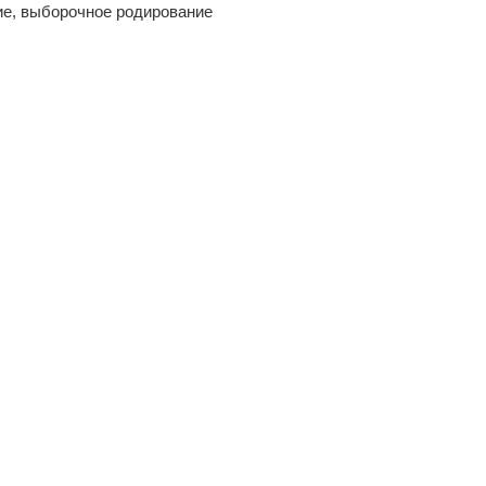
е, выборочное родирование