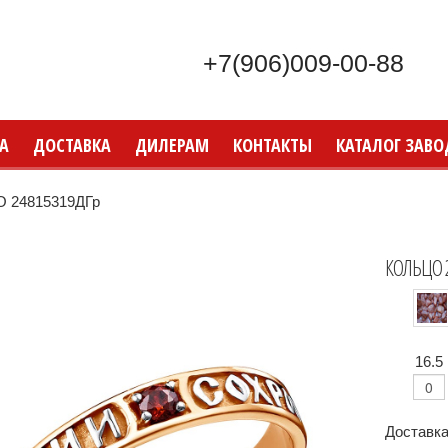
+7(906)009-00-88
А
ДОСТАВКА
ДИЛЕРАМ
КОНТАКТЫ
КАТАЛОГ ЗАВО
 24815319ДГр
КОЛЬЦО 
16.5
Доставка