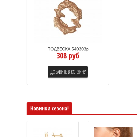
ПОДВЕСКА 540303р
308 руб
ДОБАВИТЬ В КОРЗИНУ
Новинки сезона!