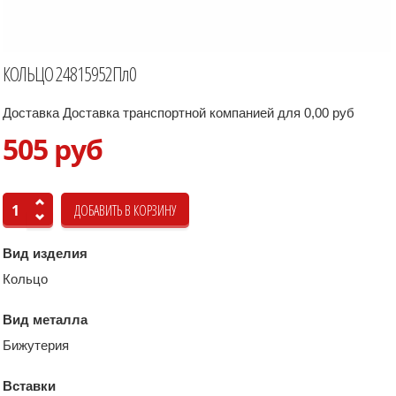
КОЛЬЦО 24815952Пл0
Доставка Доставка транспортной компанией для 0,00 руб
505 руб
Вид изделия
Кольцо
Вид металла
Бижутерия
Вставки