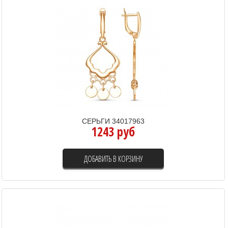
СЕРЬГИ 34017963
1243 руб
ДОБАВИТЬ В КОРЗИНУ