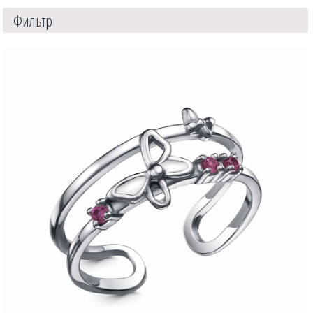
Фильтр