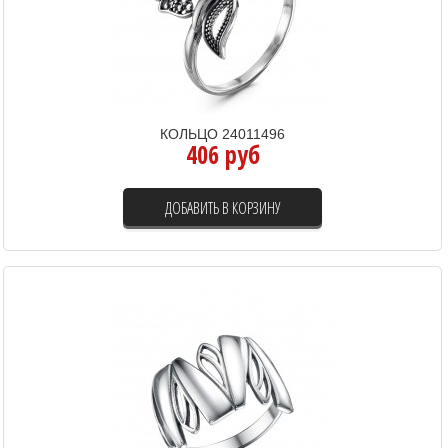
КОЛЬЦО 24011496
406 руб
ДОБАВИТЬ В КОРЗИНУ