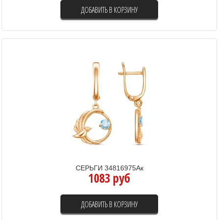
ДОБАВИТЬ В КОРЗИНУ
СЕРЬГИ 34816975Ак
1083 руб
ДОБАВИТЬ В КОРЗИНУ