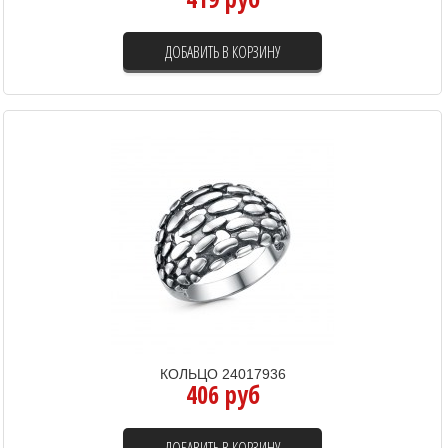
ДОБАВИТЬ В КОРЗИНУ
КОЛЬЦО 24017936
406 руб
ДОБАВИТЬ В КОРЗИНУ