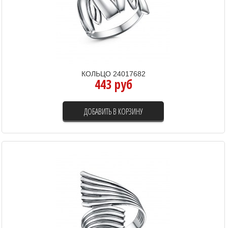
КОЛЬЦО 24017682
443 руб
ДОБАВИТЬ В КОРЗИНУ