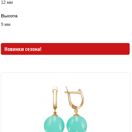
12 мм
Высота
9 мм
Новинки сезона!