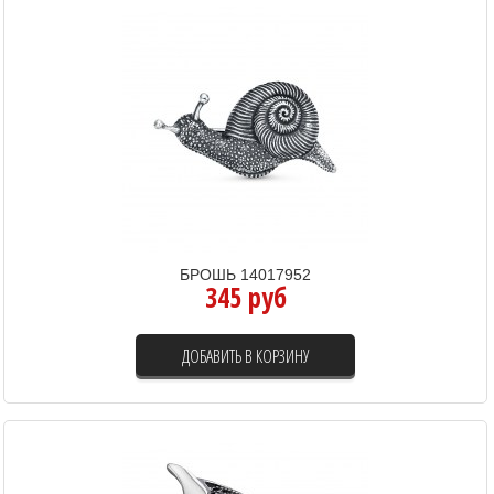
БРОШЬ 14017952
345 руб
ДОБАВИТЬ В КОРЗИНУ