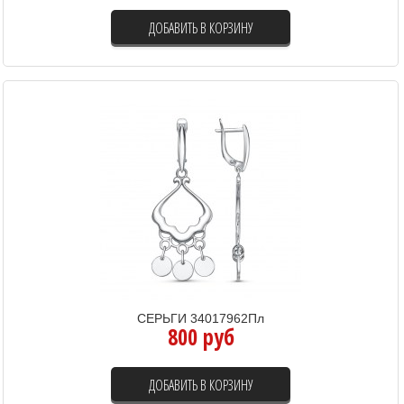
ДОБАВИТЬ В КОРЗИНУ
СЕРЬГИ 34017962Пл
800 руб
ДОБАВИТЬ В КОРЗИНУ