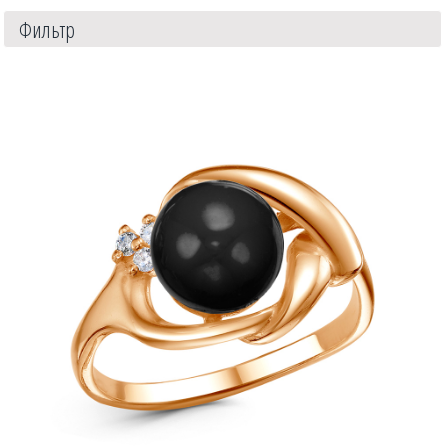
Фильтр