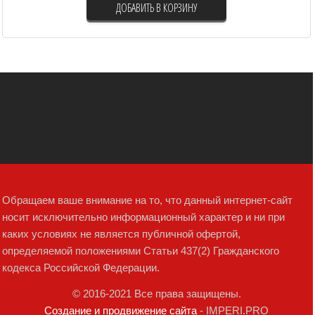
ДОБАВИТЬ В КОРЗИНУ
Обращаем ваше внимание на то, что данный интернет-сайт
носит исключительно информационный характер и ни при
каких условиях не является публичной офертой,
определяемой положениями Статьи 437(2) Гражданского
кодекса Российской Федерации.
© 2016-2021 Все права защищены.
Создание и продвижение сайта
- IMPERI.PRO