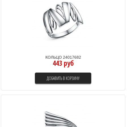
КОЛЬЦО 24017682
443 руб
ДОБАВИТЬ В КОРЗИНУ