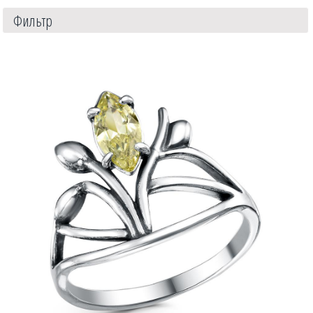
Фильтр