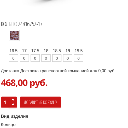
КОЛЬЦО 24816752-17
16.5
17
17.5
18
18.5
19
19.5
Доставка Доставка транспортной компанией для 0,00 руб
468,00 руб.
Вид изделия
Кольцо