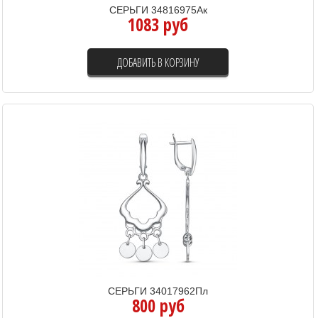
СЕРЬГИ 34816975Ак
1083 руб
ДОБАВИТЬ В КОРЗИНУ
СЕРЬГИ 34017962Пл
800 руб