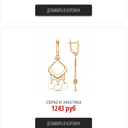
ДОБАВИТЬ В КОРЗИНУ
СЕРЬГИ 34017963
1243 руб
ДОБАВИТЬ В КОРЗИНУ