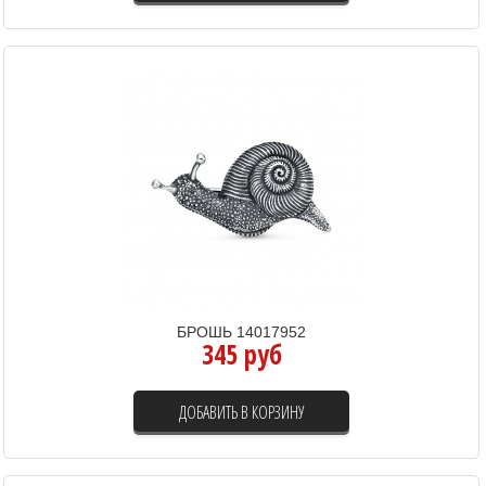
БРОШЬ 14017952
345 руб
ДОБАВИТЬ В КОРЗИНУ