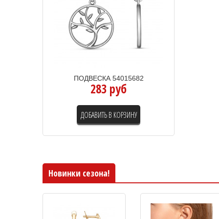
ПОДВЕСКА 54015682
283 руб
ДОБАВИТЬ В КОРЗИНУ
Новинки сезона!