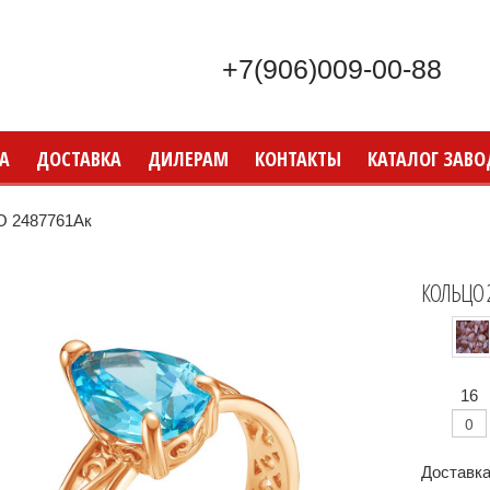
+7(906)009-00-88
А
ДОСТАВКА
ДИЛЕРАМ
КОНТАКТЫ
КАТАЛОГ ЗАВО
 2487761Ак
КОЛЬЦО 
16
Доставка