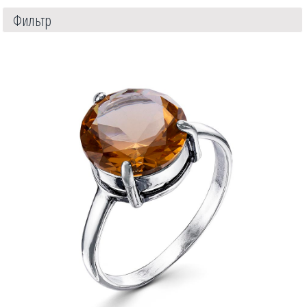
Фильтр