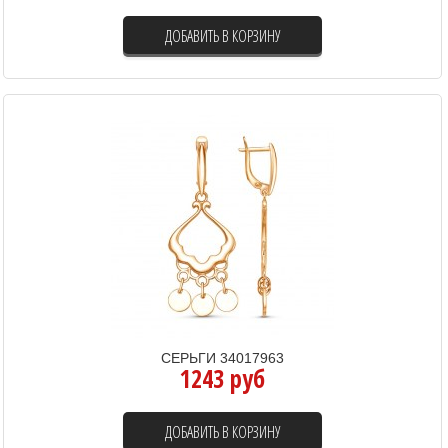
ДОБАВИТЬ В КОРЗИНУ
СЕРЬГИ 34017963
1243 руб
ДОБАВИТЬ В КОРЗИНУ