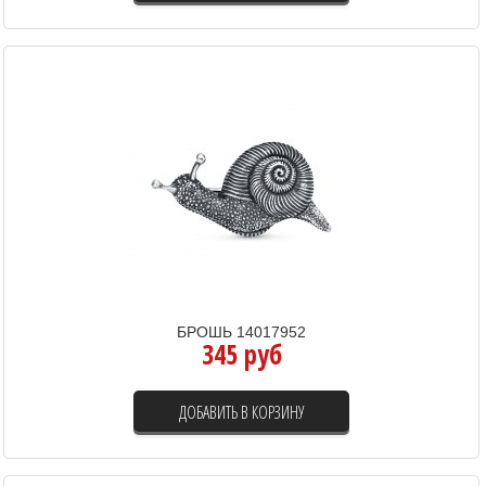
БРОШЬ 14017952
345 руб
ДОБАВИТЬ В КОРЗИНУ