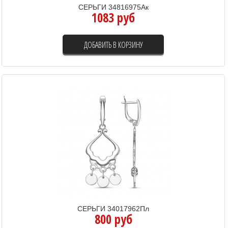
СЕРЬГИ 34816975Ак
1083 руб
ДОБАВИТЬ В КОРЗИНУ
СЕРЬГИ 34017962Пл
800 руб