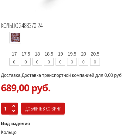
КОЛЬЦО 2488370-24
17
17.5
18
18.5
19
19.5
20
20.5
Доставка Доставка транспортной компанией для 0,00 руб
689,00 руб.
Вид изделия
Кольцо