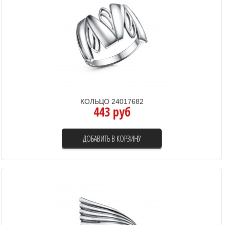
КОЛЬЦО 24017682
443 руб
ДОБАВИТЬ В КОРЗИНУ