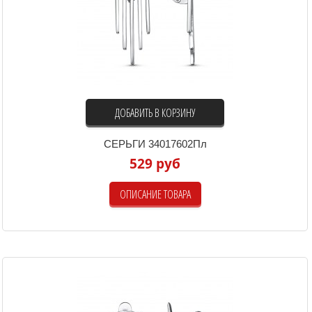
ДОБАВИТЬ В КОРЗИНУ
СЕРЬГИ 34017602Пл
529 руб
ОПИСАНИЕ ТОВАРА