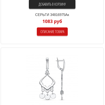
ДОБАВИТЬ В КОРЗИНУ
СЕРЬГИ 34816975Ак
1083 руб
ОПИСАНИЕ ТОВАРА