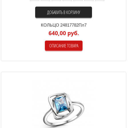
ДОБАВИТЬ В КОРЗИНУ
КОЛЬЦО 24817782Пл7
640,00 руб.
ОПИСАНИЕ ТОВАРА