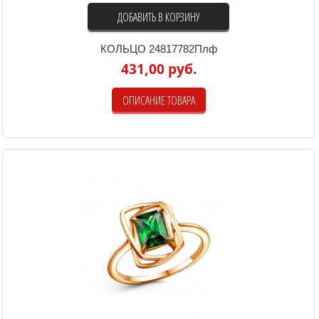
ДОБАВИТЬ В КОРЗИНУ
КОЛЬЦО 24817782Плф
431,00 руб.
ОПИСАНИЕ ТОВАРА