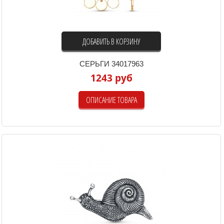
ДОБАВИТЬ В КОРЗИНУ
СЕРЬГИ 34017963
1243 руб
ОПИСАНИЕ ТОВАРА