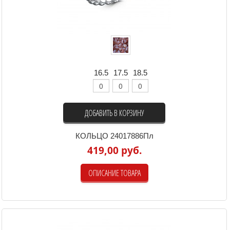
16.5
17.5
18.5
ДОБАВИТЬ В КОРЗИНУ
КОЛЬЦО 24017886Пл
419,00 руб.
ОПИСАНИЕ ТОВАРА