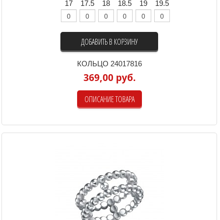
17
17.5
18
18.5
19
19.5
ДОБАВИТЬ В КОРЗИНУ
КОЛЬЦО 24017816
369,00 руб.
ОПИСАНИЕ ТОВАРА