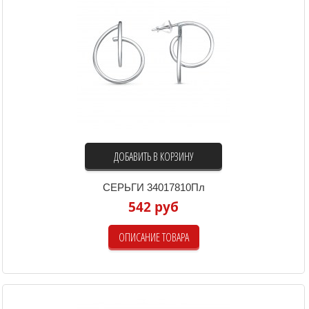
ДОБАВИТЬ В КОРЗИНУ
СЕРЬГИ 34017810Пл
542 руб
ОПИСАНИЕ ТОВАРА