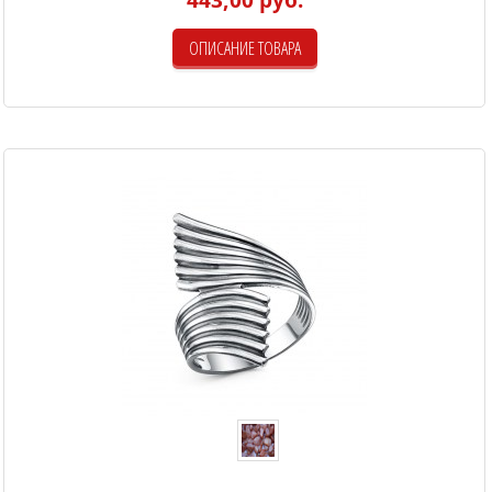
ОПИСАНИЕ ТОВАРА