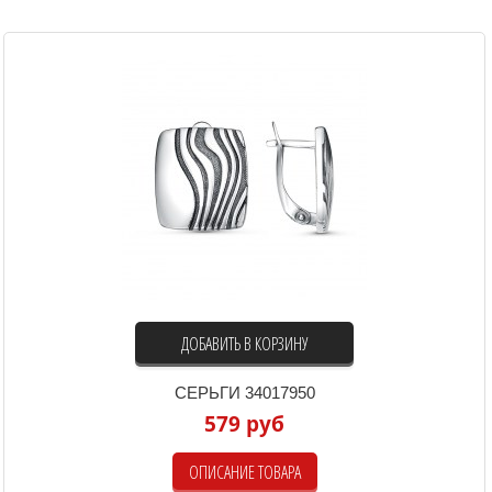
ДОБАВИТЬ В КОРЗИНУ
СЕРЬГИ 34017950
579 руб
ОПИСАНИЕ ТОВАРА