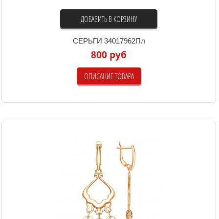
ДОБАВИТЬ В КОРЗИНУ
СЕРЬГИ 34017962Пл
800 руб
ОПИСАНИЕ ТОВАРА