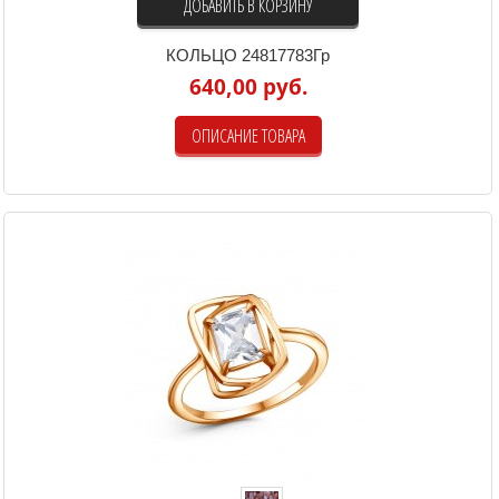
ДОБАВИТЬ В КОРЗИНУ
КОЛЬЦО 24817783Гр
640,00 руб.
ОПИСАНИЕ ТОВАРА