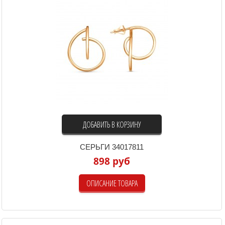
ДОБАВИТЬ В КОРЗИНУ
СЕРЬГИ 34017811
898 руб
ОПИСАНИЕ ТОВАРА