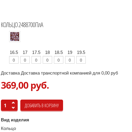
КОЛЬЦО 2488700ПлА
16.5
17
17.5
18
18.5
19
19.5
Доставка Доставка транспортной компанией для 0,00 руб
369,00 руб.
Вид изделия
Кольцо