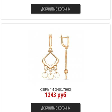
ДОБАВИТЬ В КОРЗИНУ
СЕРЬГИ 34017963
1243 руб
ДОБАВИТЬ В КОРЗИНУ