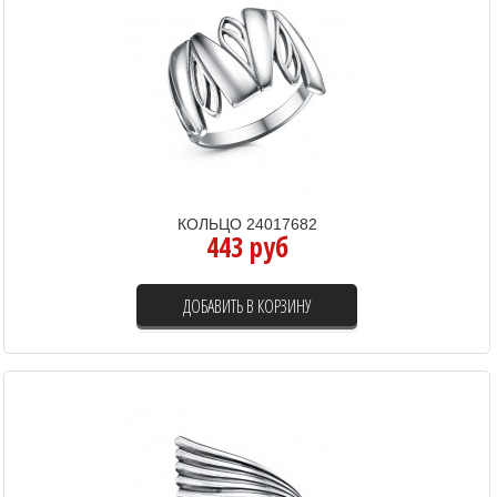
КОЛЬЦО 24017682
443 руб
ДОБАВИТЬ В КОРЗИНУ