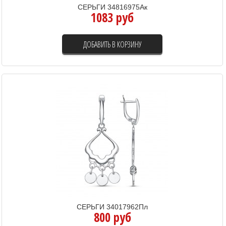
СЕРЬГИ 34816975Ак
1083 руб
ДОБАВИТЬ В КОРЗИНУ
СЕРЬГИ 34017962Пл
800 руб