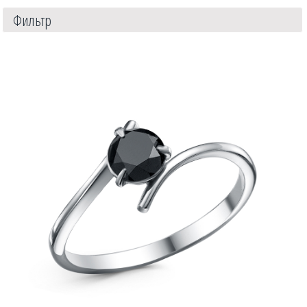
Фильтр