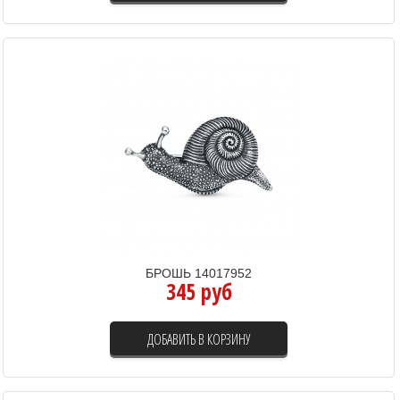
БРОШЬ 14017952
345 руб
ДОБАВИТЬ В КОРЗИНУ