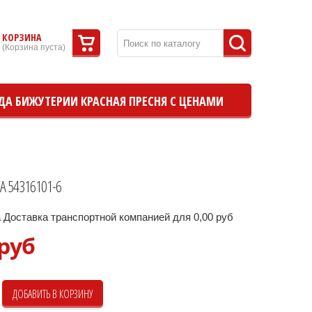
КОРЗИНА
(
Корзина пуста
)
ДА БИЖУТЕРИИ КРАСНАЯ ПРЕСНЯ С ЦЕНАМИ
А 54316101-6
 Доставка транспортной компанией для 0,00 руб
 руб