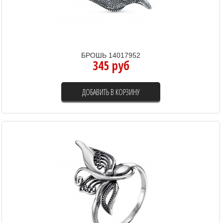
БРОШЬ 14017952
345 руб
ДОБАВИТЬ В КОРЗИНУ