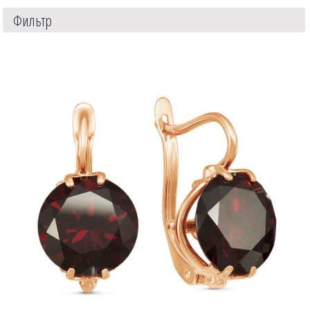
Фильтр