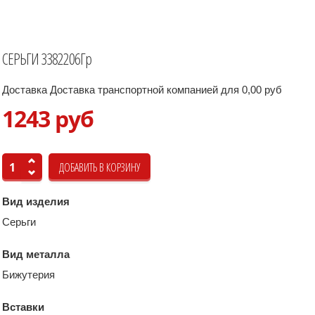
СЕРЬГИ 3382206Гр
Доставка Доставка транспортной компанией для 0,00 руб
1243 руб
Вид изделия
Серьги
Вид металла
Бижутерия
Вставки