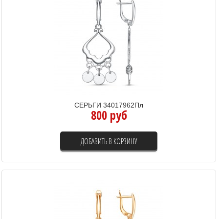
СЕРЬГИ 34017962Пл
800 руб
ДОБАВИТЬ В КОРЗИНУ