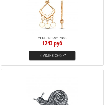
СЕРЬГИ 34017963
1243 руб
ДОБАВИТЬ В КОРЗИНУ