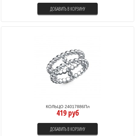
ДОБАВИТЬ В КОРЗИНУ
КОЛЬЦО 24017886Пл
419 руб
ДОБАВИТЬ В КОРЗИНУ