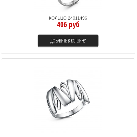
КОЛЬЦО 24011496
406 руб
ДОБАВИТЬ В КОРЗИНУ