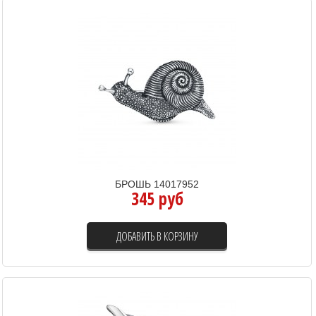
БРОШЬ 14017952
345 руб
ДОБАВИТЬ В КОРЗИНУ