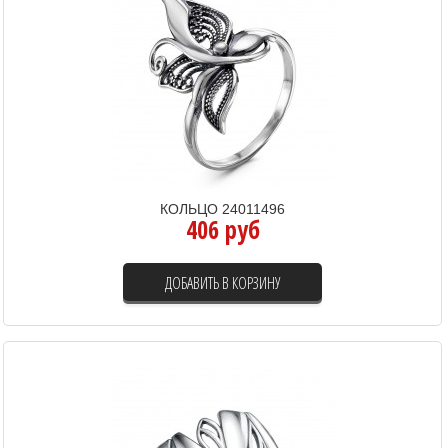
КОЛЬЦО 24011496
406 руб
ДОБАВИТЬ В КОРЗИНУ