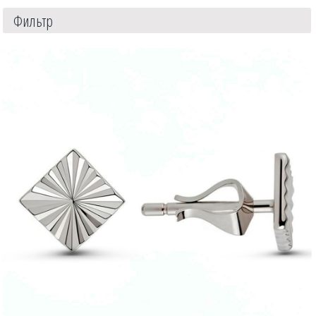
Фильтр