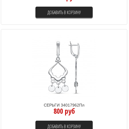
ДОБАВИТЬ В КОРЗИНУ
СЕРЬГИ 34017962Пл
800 руб
ДОБАВИТЬ В КОРЗИНУ