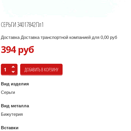
СЕРЬГИ 34017842Пл1
Доставка Доставка транспортной компанией для 0,00 руб
394 руб
Вид изделия
Серьги
Вид металла
Бижутерия
Вставки