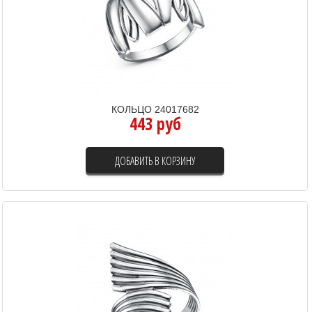
КОЛЬЦО 24017682
443 руб
ДОБАВИТЬ В КОРЗИНУ