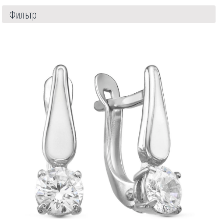
Фильтр