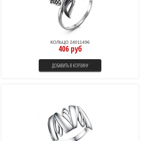
КОЛЬЦО 24011496
406 руб
ДОБАВИТЬ В КОРЗИНУ