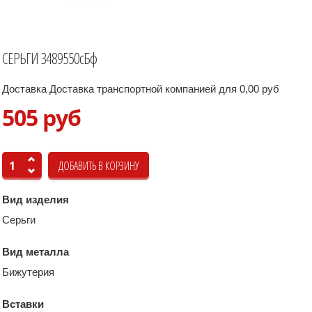
СЕРЬГИ 3489550сБф
Доставка Доставка транспортной компанией для 0,00 руб
505 руб
Вид изделия
Серьги
Вид металла
Бижутерия
Вставки