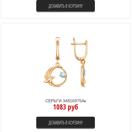
ДОБАВИТЬ В КОРЗИНУ
СЕРЬГИ 34816975Ак
1083 руб
ДОБАВИТЬ В КОРЗИНУ