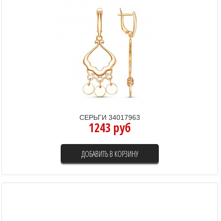
СЕРЬГИ 34017963
1243 руб
ДОБАВИТЬ В КОРЗИНУ