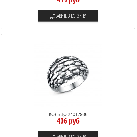
ДОБАВИТЬ В КОРЗИНУ
КОЛЬЦО 24017936
406 руб
ДОБАВИТЬ В КОРЗИНУ