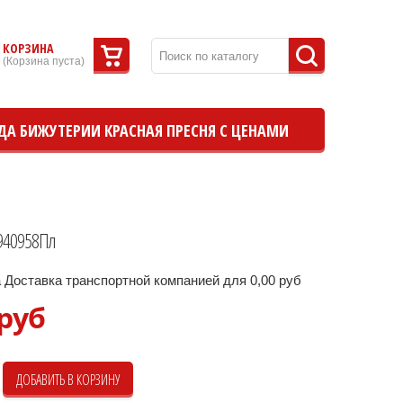
КОРЗИНА
(
Корзина пуста
)
ДА БИЖУТЕРИИ КРАСНАЯ ПРЕСНЯ С ЦЕНАМИ
940958Пл
 Доставка транспортной компанией для 0,00 руб
 руб