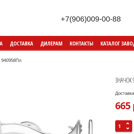
+7(906)009-00-88
А
ДОСТАВКА
ДИЛЕРАМ
КОНТАКТЫ
КАТАЛОГ ЗАВО
 940958Пл
ЗНАЧОК 
Доставка
665